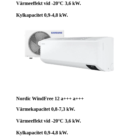
Värmeeffekt vid -20°C 3,6 kW.
Kylkapacitet 0,9-4,8 kW.
Nordic WindFree 12
a+++ a+++
Värmekapacitet 0,8-7,3 kW.
Värmeeffekt vid -20°C 3,6 kW.
Kylkapacitet 0,9-4,8 kW.