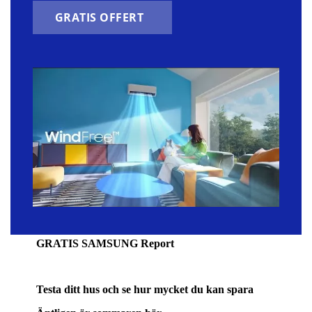
GRATIS OFFERT
GRATIS SAMSUNG Report
Testa ditt hus och se hur mycket du kan spara