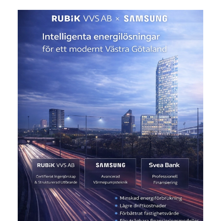
Begär offert -
Kontakta oss