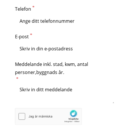
Telefon
E-post
Meddelande inkl. stad, kwm, antal
personer,byggnads år.